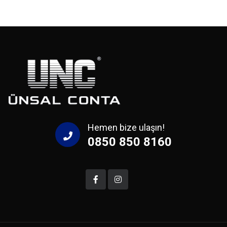
Hemen bize ulaşın!
0850 850 8160