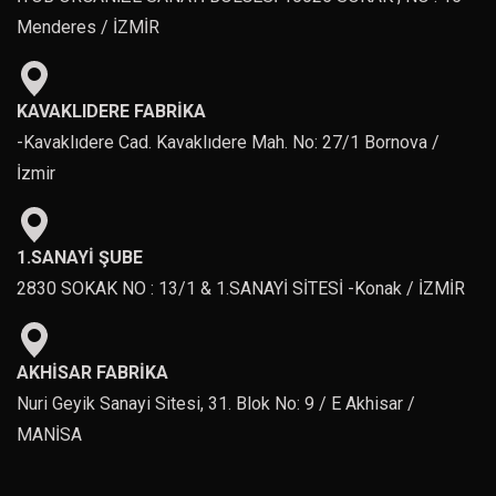
Menderes / İZMİR
KAVAKLIDERE FABRİKA
-Kavaklıdere Cad. Kavaklıdere Mah. No: 27/1 Bornova /
İzmir
1.SANAYİ ŞUBE
2830 SOKAK NO : 13/1 & 1.SANAYİ SİTESİ -Konak / İZMİR
AKHİSAR FABRİKA
Nuri Geyik Sanayi Sitesi, 31. Blok No: 9 / E Akhisar /
MANİSA