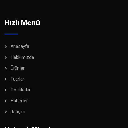
Hızlı Menü
Anasayfa
Hakkımızda
Ürünler
Fuarlar
Politikalar
Haberler
İletişim