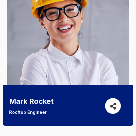
Mark Rocket
Rooftop Engineer