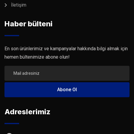
İletişim
Haber bülteni
En son ürünlerimiz ve kampanyalar hakkında bilgi almak için
hemen bültenimize abone olun!
Adreslerimiz