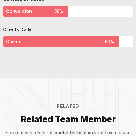
Conversion
50%
Clients Daily
Clients
89%
RELATED
Related Team Member
Sorem ipsum dolor sit ametet fermentum vestibulum etiam