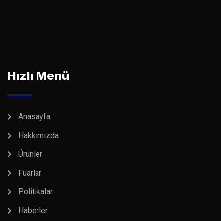
Hızlı Menü
Anasayfa
Hakkımızda
Ürünler
Fuarlar
Politikalar
Haberler