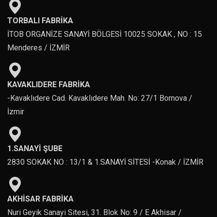
TORBALI FABRİKA
İTOB ORGANİZE SANAYİ BÖLGESİ 10025 SOKAK , NO : 15
Menderes / İZMİR
KAVAKLIDERE FABRİKA
-Kavaklıdere Cad. Kavaklıdere Mah. No: 27/1 Bornova /
İzmir
1.SANAYİ ŞUBE
2830 SOKAK NO : 13/1 & 1.SANAYİ SİTESİ -Konak / İZMİR
AKHİSAR FABRİKA
Nuri Geyik Sanayi Sitesi, 31. Blok No: 9 / E Akhisar /