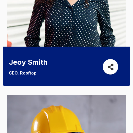
Jeoy Smith
CEO, Rooftop