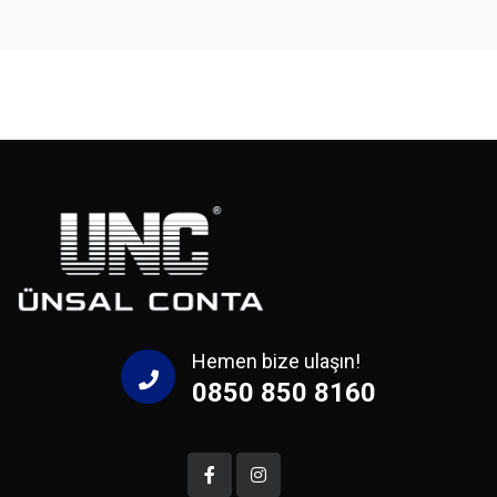
Hemen bize ulaşın!
0850 850 8160