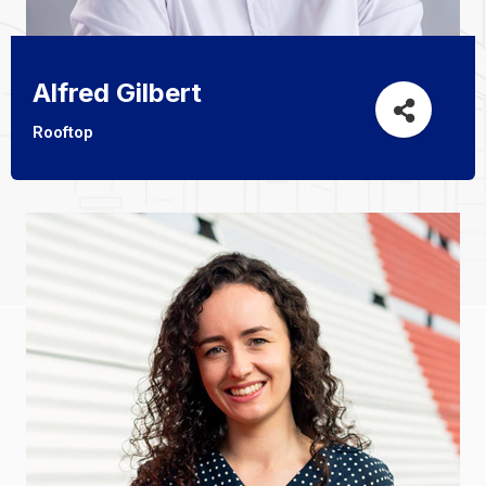
Alfred Gilbert
Rooftop