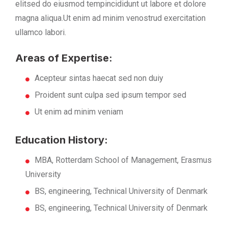
elitsed do eiusmod tempincididunt ut labore et dolore
magna aliqua.Ut enim ad minim venostrud exercitation
ullamco labori.
Areas of Expertise:
Acepteur sintas haecat sed non duiy
Proident sunt culpa sed ipsum tempor sed
Ut enim ad minim veniam
Education History:
MBA, Rotterdam School of Management, Erasmus
University
BS, engineering, Technical University of Denmark
BS, engineering, Technical University of Denmark